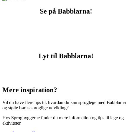
Se på Babblarna!
Lyt til Babblarna!
Mere inspiration?
Vil du have flere tips til, hvordan du kan sproglege med Babblarna
og støtte børns sproglige udvikling?
Hos Sprogbyggerne finder du mere information og tips til lege og
aktiviteter.