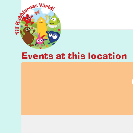
Events at this location