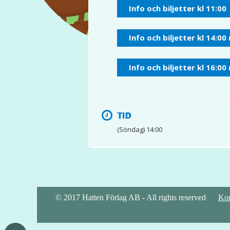
Info och biljetter kl 11:00
Info och biljetter kl 14:00 
Info och biljetter kl 16:00
TID
(Söndag) 14:00
© 2017 Hatten Förlag AB - All rights reserved
Kon