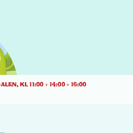
EN, KL 11:00 + 14:00 + 16:00