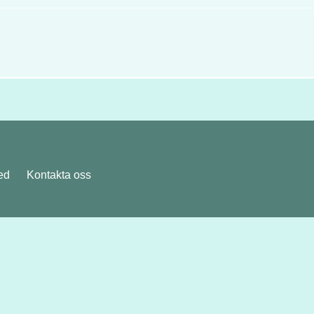
ed
Kontakta oss