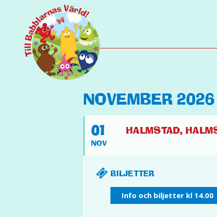
NOVEMBER 2026
01
HALMSTAD, HALMS
NOV
BILJETTER
Info och biljetter kl 14.00