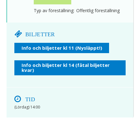
Typ av föreställning:
Offentlig föreställning
BILJETTER
Info och biljetter kl 11 (Nysläppt!)
Info och biljetter kl 14 (fåtal biljetter
kvar)
TID
(Lördag) 14:00