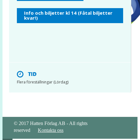
INSTAGRAM
Info och biljetter kl 14 (Fåtal biljetter
kvar!)
TID
Flera föreställningar (Lördag)
© 2017 Hatten Förlag AB - All rights
reserved
Kontakta oss