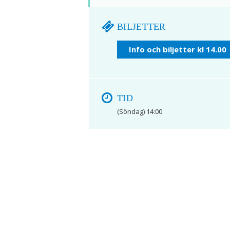
BILJETTER
Info och biljetter kl 14.00
TID
(Söndag) 14:00