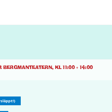
BERGMANTEATERN, KL 11:00 + 14:00
ysläppt!)