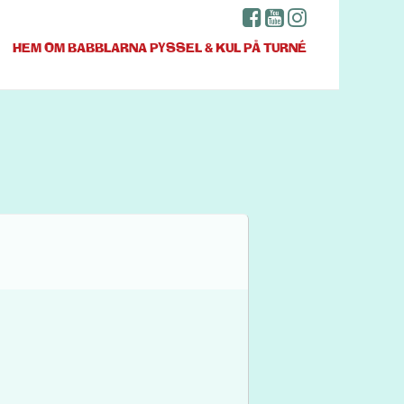
HEM
OM BABBLARNA
PYSSEL & KUL
PÅ TURNÉ