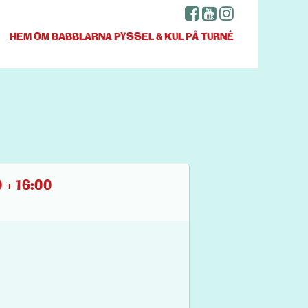
HEM
OM BABBLARNA
PYSSEL & KUL
PÅ TURNÉ
+ 16:00