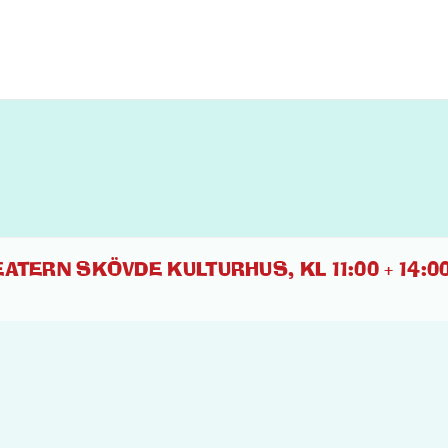
TERN SKÖVDE KULTURHUS, KL 11:00 + 14:00 