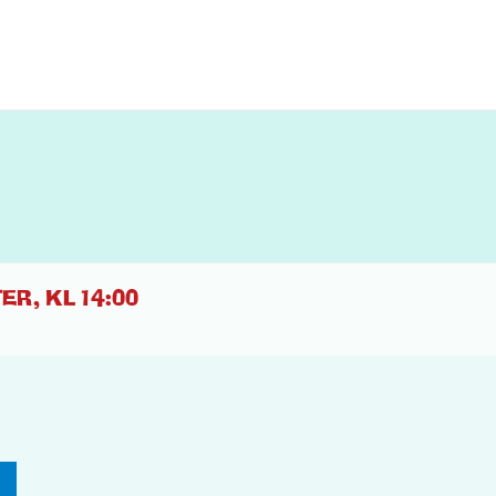
ER, KL 14:00