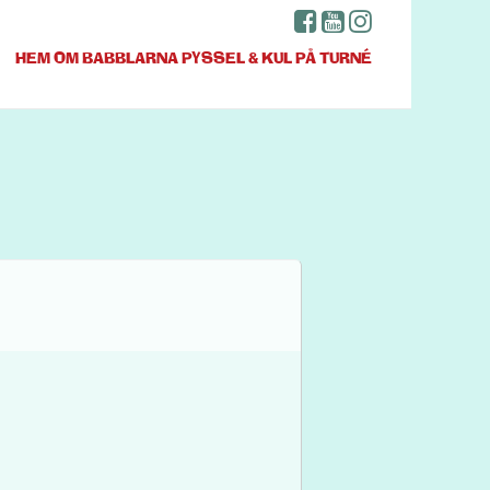
HEM
OM BABBLARNA
PYSSEL & KUL
PÅ TURNÉ