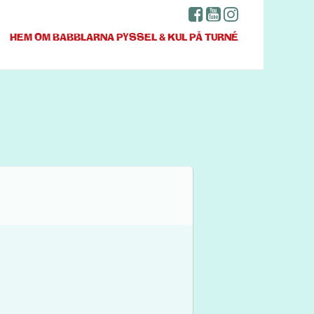
HEM
OM BABBLARNA
PYSSEL & KUL
PÅ TURNÉ