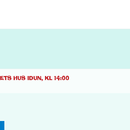
TS HUS IDUN, KL 14:00