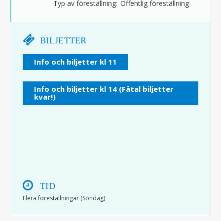
Typ av föreställning:
Offentlig föreställning
BILJETTER
Info och biljetter kl 11
Info och biljetter kl 14 (Fåtal biljetter
kvar!)
TID
Flera föreställningar (Söndag)