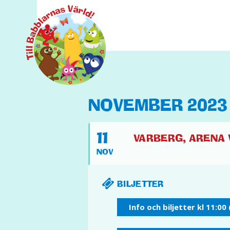
NOVEMBER 2023
11
VARBERG, ARENA V
NOV
BILJETTER
Info och biljetter kl 11:00