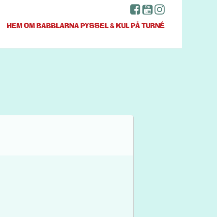
HEM
OM BABBLARNA
PYSSEL & KUL
PÅ TURNÉ