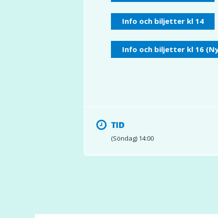
Info och biljetter kl 14
Info och biljetter kl 16 (N
TID
(Söndag) 14:00