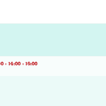
0 + 14:00 + 16:00