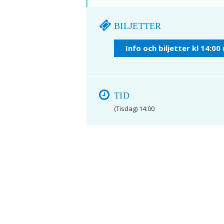
BILJETTER
Info och biljetter kl 14:00 
TID
(Tisdag) 14:00