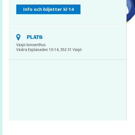
INSTAGRAM
Info och biljetter kl 14
PLATS
Växjö konserthus
Västra Esplanaden 10-14, 352 31 Växjö