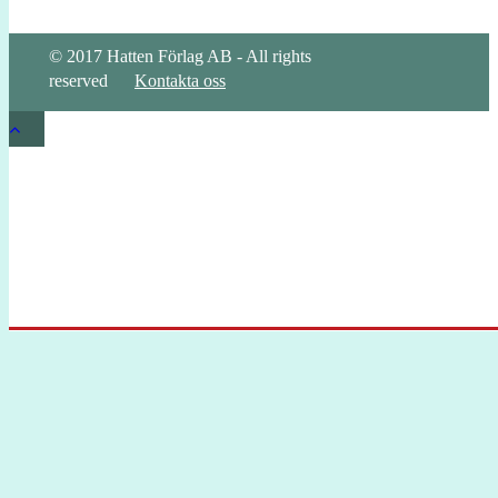
© 2017 Hatten Förlag AB - All rights
reserved
Kontakta oss