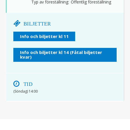
Typ av föreställning:
Offentlig föreställning
BILJETTER
Info och biljetter kl 11
Info och biljetter kl 14 (Fåtal biljetter
kvar)
TID
(Söndag) 14:00