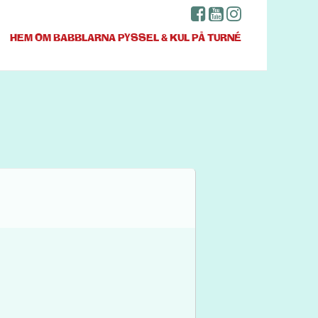
HEM
OM BABBLARNA
PYSSEL & KUL
PÅ TURNÉ