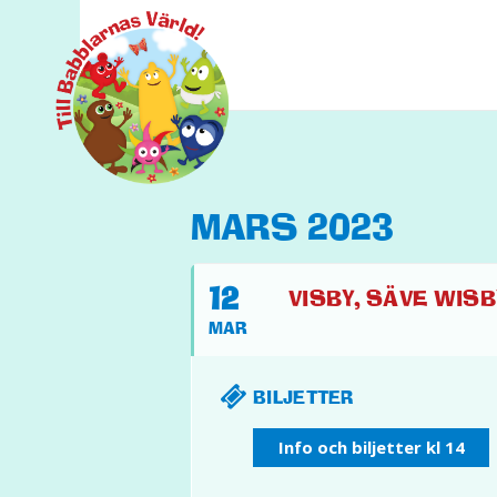
MARS 2023
12
VISBY, SÄVE WISB
MAR
BILJETTER
Info och biljetter kl 14