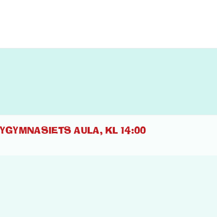
YGYMNASIETS AULA, KL 14:00